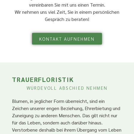
vereinbaren Sie mit uns einen Termin.
Wir nehmen uns viel Zeit, Sie in einem persönlichen
Gespräch zu beraten!
KONTAKT AUFNEHMEN
TRAUERFLORISTIK
WÜRDEVOLL ABSCHIED NEHMEN
Blumen, in jeglicher Form überreicht, sind ein
Zeichen unserer engen Beziehung, Ehrerbietung und
Zuneigung zu anderen Menschen. Das gilt nicht nur
für das Leben, sondern auch darüber hinaus.
Verstorbene deshalb bei ihrem Übergang vom Leben