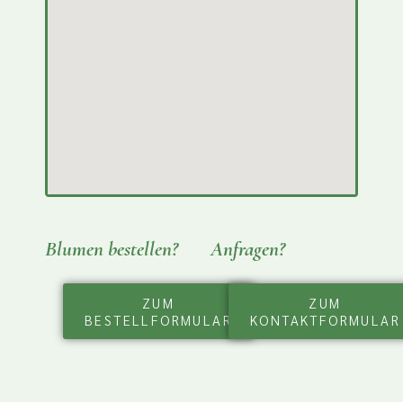
Blumen bestellen?
Anfragen?
ZUM
ZUM
BESTELLFORMULAR
KONTAKTFORMULAR