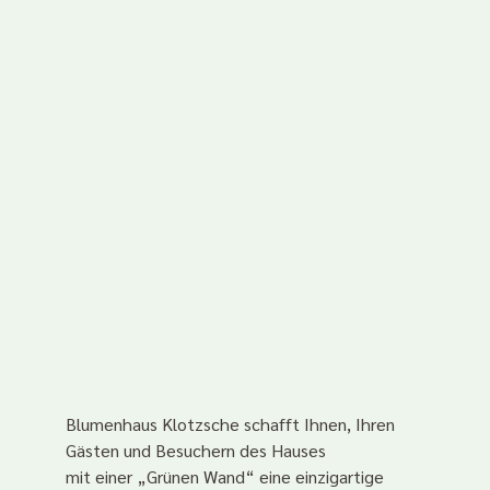
Blumenhaus Klotzsche schafft Ihnen, Ihren
Gästen und Besuchern des Hauses
mit einer „Grünen Wand“ eine einzigartige