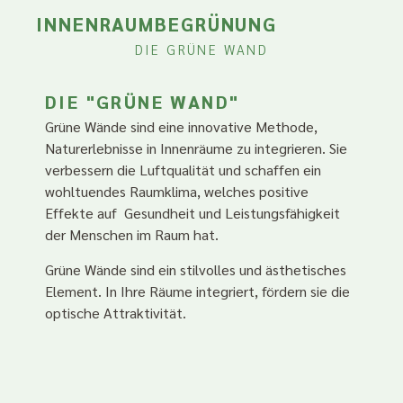
INNENRAUMBEGRÜNUNG
DIE GRÜNE WAND
DIE "GRÜNE WAND"
Grüne Wände sind eine innovative Methode,
Naturerlebnisse in Innenräume zu integrieren. Sie
verbessern die Luftqualität und schaffen ein
wohltuendes Raumklima, welches positive
Effekte auf Gesundheit und Leistungsfähigkeit
der Menschen im Raum hat.
Grüne Wände sind ein stilvolles und ästhetisches
Element. In Ihre Räume integriert, fördern sie die
optische Attraktivität.