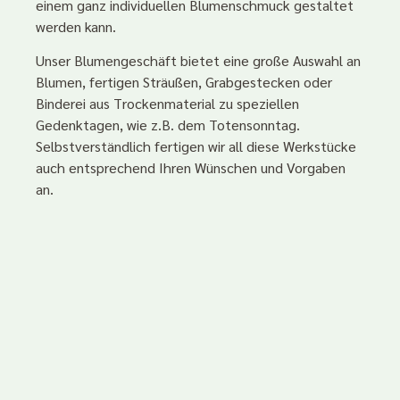
einem ganz individuellen Blumenschmuck gestaltet
werden kann.
Unser Blumengeschäft bietet eine große Auswahl an
Blumen, fertigen Sträußen, Grabgestecken oder
Binderei aus Trockenmaterial zu speziellen
Gedenktagen, wie z.B. dem Totensonntag.
Selbstverständlich fertigen wir all diese Werkstücke
auch entsprechend Ihren Wünschen und Vorgaben
an.