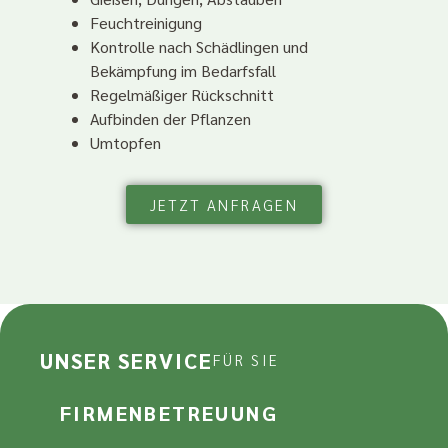
Feuchtreinigung
Kontrolle nach Schädlingen und
Bekämpfung im Bedarfsfall
Regelmäßiger Rückschnitt
Aufbinden der Pflanzen
Umtopfen
JETZT ANFRAGEN
UNSER SERVICE
FÜR SIE
FIRMENBETREUUNG