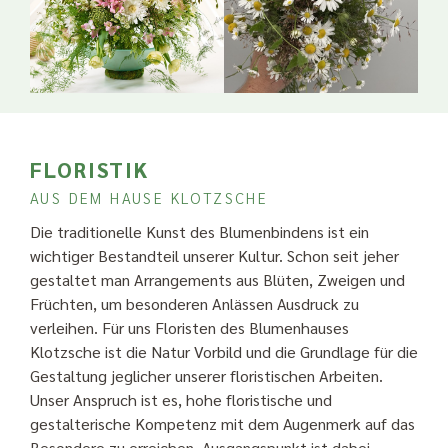
FLORISTIK
AUS DEM HAUSE KLOTZSCHE
Die traditionelle Kunst des Blumenbindens ist ein
wichtiger Bestandteil unserer Kultur. Schon seit jeher
gestaltet man Arrangements aus Blüten, Zweigen und
Früchten, um besonderen Anlässen Ausdruck zu
verleihen. Für uns Floristen des Blumenhauses
Klotzsche ist die Natur Vorbild und die Grundlage für die
Gestaltung jeglicher unserer floristischen Arbeiten.
Unser Anspruch ist es, hohe floristische und
gestalterische Kompetenz mit dem Augenmerk auf das
Besondere zu erreichen. Ausgangspunkt ist dabei