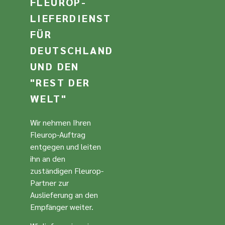
FLEUROP-
LIEFERDIENST
FÜR
DEUTSCHLAND
UND DEN
"REST DER
WELT"
Wir nehmen Ihren
Fleurop-Auftrag
entgegen und leiten
ihn an den
zuständigen Fleurop-
Partner zur
Auslieferung an den
Empfänger weiter.