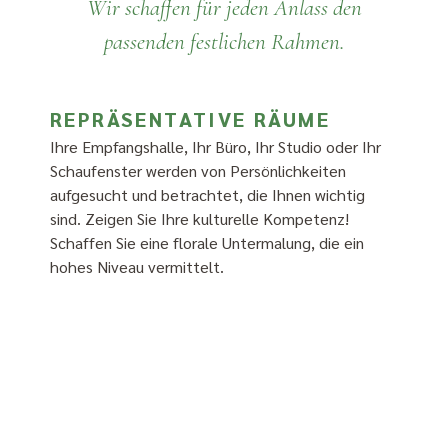
Wir schaffen für jeden Anlass den
passenden festlichen Rahmen.
REPRÄSENTATIVE RÄUME
Ihre Empfangshalle, Ihr Büro, Ihr Studio oder Ihr
Schaufenster werden von Persönlichkeiten
aufgesucht und betrachtet, die Ihnen wichtig
sind. Zeigen Sie Ihre kulturelle Kompetenz!
Schaffen Sie eine florale Untermalung, die ein
hohes Niveau vermittelt.