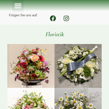
Folgen Sie uns auf:
Grüner Service
Floristik