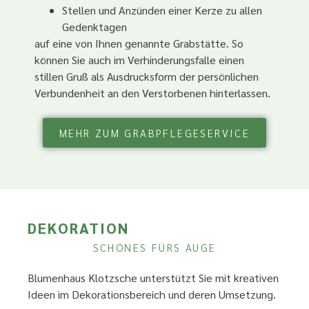
Stellen und Anzünden einer Kerze zu allen
Gedenktagen
auf eine von Ihnen genannte Grabstätte. So
können Sie auch im Verhinderungsfalle einen
stillen Gruß als Ausdrucksform der persönlichen
Verbundenheit an den Verstorbenen hinterlassen.
MEHR ZUM GRABPFLEGESERVICE
DEKORATION
SCHÖNES FÜRS AUGE
Blumenhaus Klotzsche
unterstützt Sie mit kreativen
Ideen im Dekorationsbereich und deren Umsetzung.