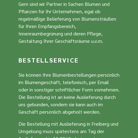
Gern sind wir Partner in Sachen Blumen und
Pflanzen für Ihr Unternehmen, egal ob
regelmäßige Belieferung von Blumensträußen
für Ihren Empfangsbereich,
Innenraumbegrünung und deren Pflege,
Gestaltung Ihrer Geschäftsräume u.v.m.
BESTELLSERVICE
Sie können Ihre Blumenbestellungen persönlich
im Blumengeschäft, telefonisch, per Email
oder in sonstiger schriftlicher Form vornehmen.
Die Bestellung ist an keine Auslieferung durch
uns gebunden, sondern sie kann auch im
Geschäft persönlich abgeholt werden.
Die Bestellung mit Auslieferung in Freiberg und
Umgebung muss spätestens am Tag der