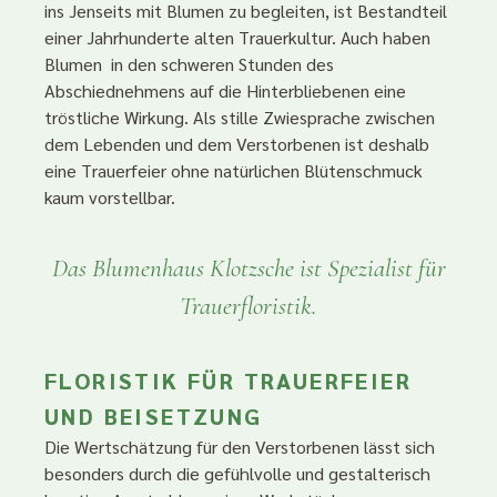
ins Jenseits mit Blumen zu begleiten, ist Bestandteil
einer Jahrhunderte alten Trauerkultur. Auch haben
Blumen in den schweren Stunden des
Abschiednehmens auf die Hinterbliebenen eine
tröstliche Wirkung. Als stille Zwiesprache zwischen
dem Lebenden und dem Verstorbenen ist deshalb
eine Trauerfeier ohne natürlichen Blütenschmuck
kaum vorstellbar.
Das Blumenhaus Klotzsche ist Spezialist für
Trauerfloristik.
FLORISTIK FÜR TRAUERFEIER
UND BEISETZUNG
Die Wertschätzung für den Verstorbenen lässt sich
besonders durch die gefühlvolle und gestalterisch