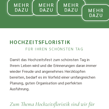
MEHR
MEHR
MEHR
DAZU
DAZU
DAZU
MEHR
DAZU
HOCHZEITSFLORISTIK
FÜR IHREN SCHÖNSTEN TAG
Damit das Hochzeitsfest zum schönsten Tag in
Ihrem Leben wird und die Erinnerungen daran immer
wieder Freude und angenehmes Herzklopfen
bereiten, bedarf es im Vorfeld einer umfangreichen
Planung, guten Organisation und perfekten
Ausführung.
Zum Thema Hochzeitsfloristik sind wir für