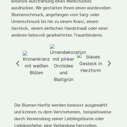
kreative Ausstrahlung eines Werkstückes
ausdrücken. Wir gestalten Ihnen einen würdevollen
Blumenschmuck, angefangen vom Sarg- oder
Urnenschmuck bis hin zu einem Kranz, einem
Gesteck, einem einfachen Handstrauß oder einer
anderen liebevoll gearbeiteten Trauerbinderei.
Die Blumen hierfür werden bewusst ausgewählt
und können zu dem Verstorbenen, beispielsweise
durch Verwendung seiner Lieblingsblume oder
Lieblingsfarbe, eine Verbindung herstellen.