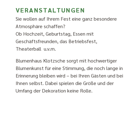
VERANSTALTUNGEN
Sie wollen auf Ihrem Fest eine ganz besondere
Atmosphäre schaffen?
Ob Hochzeit, Geburtstag, Essen mit
Geschäftsfreunden, das Betriebsfest,
Theaterball u.v.m.
Blumenhaus Klotzsche sorgt mit hochwertiger
Blumenkunst für eine Stimmung, die noch lange in
Erinnerung bleiben wird – bei Ihren Gästen und bei
Ihnen selbst. Dabei spielen die Größe und der
Umfang der Dekoration keine Rolle.