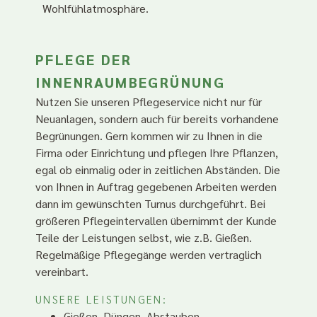
Wohlfühlatmosphäre.
PFLEGE DER
INNENRAUMBEGRÜNUNG
Nutzen Sie unseren Pflegeservice nicht nur für
Neuanlagen, sondern auch für bereits vorhandene
Begrünungen. Gern kommen wir zu Ihnen in die
Firma oder Einrichtung und pflegen Ihre Pflanzen,
egal ob einmalig oder in zeitlichen Abständen. Die
von Ihnen in Auftrag gegebenen Arbeiten werden
dann im gewünschten Turnus durchgeführt. Bei
größeren Pflegeintervallen übernimmt der Kunde
Teile der Leistungen selbst, wie z.B. Gießen.
Regelmäßige Pflegegänge werden vertraglich
vereinbart.
UNSERE LEISTUNGEN:
Gießen, Düngen, Abstauben