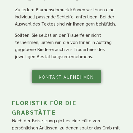
Zu jedem Blumenschmuck können wir Ihnen eine
individuell passende Schleife anfertigen. Bei der
Auswahl des Textes sind wir Ihnen gern behilflich.
Sollten Sie selbst an der Trauerfeier nicht
teilnehmen, liefern wir die von Ihnen in Auftrag
gegebene Binderei auch zur Trauerfeier des
jeweiligen Bestattungsunternehmens.
KONTAKT AUFNEHMEN
FLORISTIK FÜR DIE
GRABSTÄTTE
Nach der Beisetzung gibt es eine Fülle von
persönlichen Anlässen, zu denen später das Grab mit