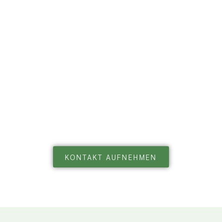
KONTAKT AUFNEHMEN