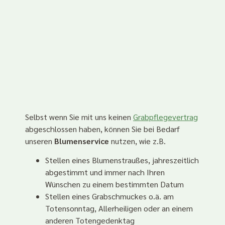
Selbst wenn Sie mit uns keinen
Grabpflegevertrag
abgeschlossen haben, können Sie bei Bedarf
unseren
Blumenservice
nutzen, wie z.B.
Stellen eines Blumenstraußes, jahreszeitlich
abgestimmt und immer nach Ihren
Wünschen zu einem bestimmten Datum
Stellen eines Grabschmuckes o.ä. am
Totensonntag, Allerheiligen oder an einem
anderen Totengedenktag